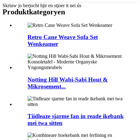
Skriuw jo berjocht hjir en stjoer it nei ús
Produktkategoryen
Retro Cane Weave Sofa Set
Wenkeamer
Notting Hill Wabi-Sabi Hout &
Mikrosement...
Tiidleaze sjarme fan in reade ikebank
mei twa sitten