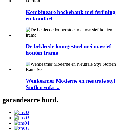
Kombineare hoekebank mei ferfining
en komfort
De bekleede loungestoel mei massief
houten frame
Wenkeamer Moderne en neutrale styl
Stoffen sofa ...
garandearre hurd.